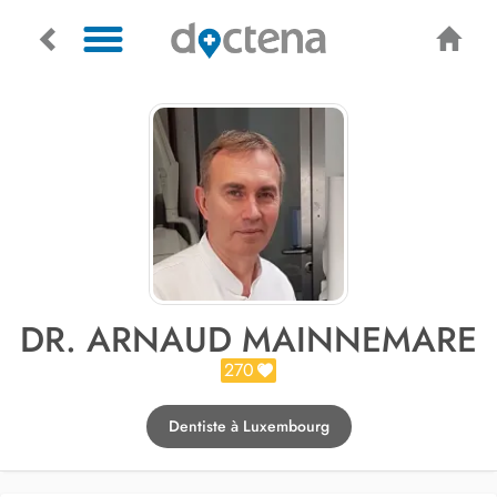
DR. ARNAUD MAINNEMARE
270
Dentiste à Luxembourg