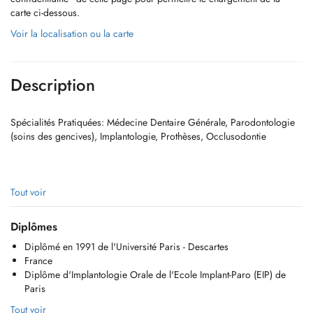
carte ci-dessous.
Voir la localisation ou la carte
Description
Spécialités Pratiquées: Médecine Dentaire Générale, Parodontologie
(soins des gencives), Implantologie, Prothèses, Occlusodontie
Tout voir
Diplômes
Diplômé en 1991 de l'Université Paris - Descartes
France
Diplôme d'Implantologie Orale de l'Ecole Implant-Paro (EIP) de
Paris
Tout voir