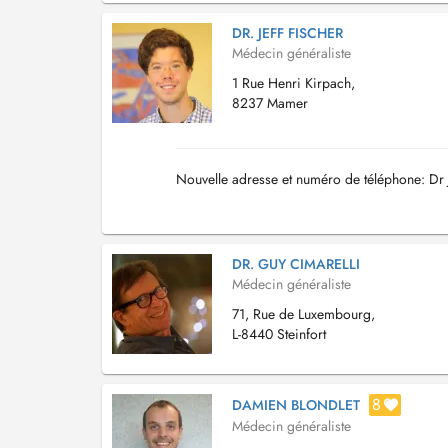
DR. JEFF FISCHER
Médecin généraliste
1 Rue Henri Kirpach,
8237 Mamer
Nouvelle adresse et numéro de téléphone: Dr 
DR. GUY CIMARELLI
Médecin généraliste
71, Rue de Luxembourg,
L-8440 Steinfort
8
DAMIEN BLONDLET
Médecin généraliste