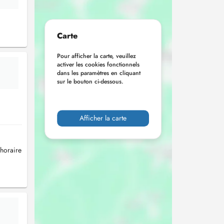
Carte
Pour afficher la carte, veuillez
activer les cookies fonctionnels
dans les paramètres en cliquant
sur le bouton ci-dessous.
Afficher la carte
 horaire