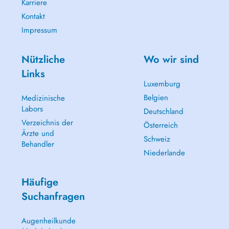
Karriere
Kontakt
Impressum
Nützliche
Wo wir sind
Links
Luxemburg
Belgien
Medizinische
Labors
Deutschland
Verzeichnis der
Österreich
Ärzte und
Schweiz
Behandler
Niederlande
Häufige
Suchanfragen
Augenheilkunde