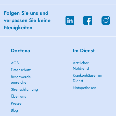
Folgen Sie uns und
verpassen Sie keine
Neuigkeiten
Doctena
Im Dienst
AGB
Ärztlicher
Notdienst
Datenschutz
Krankenhäuser im
Beschwerde
Dienst
einreichen
Notapotheken
Streitschlichtung
Über uns
Presse
Blog