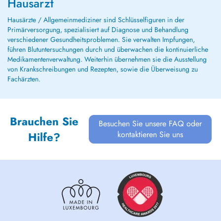
Hausarzt
Hausärzte / Allgemeinmediziner sind Schlüsselfiguren in der
Primärversorgung, spezialisiert auf Diagnose und Behandlung
verschiedener Gesundheitsproblemen. Sie verwalten Impfungen,
führen Blutuntersuchungen durch und überwachen die kontinuierliche
Medikamentenverwaltung. Weiterhin übernehmen sie die Ausstellung
von Krankschreibungen und Rezepten, sowie die Überweisung zu
Fachärzten.
Brauchen Sie
Besuchen Sie unsere FAQ oder
kontaktieren Sie uns
Hilfe?