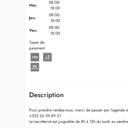
08:00-
Mer.
18:00
08:00-
Jeu.
18:00
08:00-
Ven.
18:00
Types de
paiement
Description
Pour prendre rendez-vous, merci de passer par l'agenda en
+352 26 59 89 21.
Le secrétariat est joignable de 8h à 12h du lundi au vendre