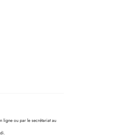
 ligne ou par le secrétariat au
di.