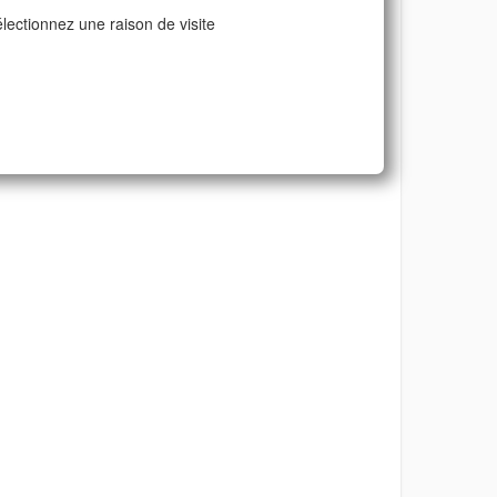
lectionnez une raison de visite