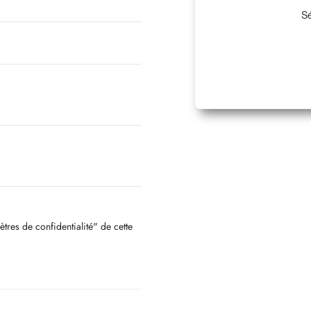
Sé
ètres de confidentialité" de cette