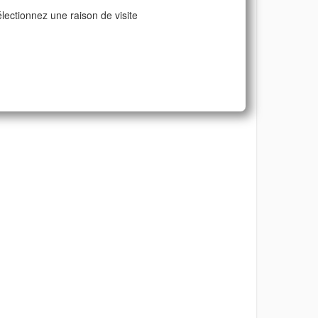
lectionnez une raison de visite