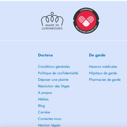
Doctena
De garde
Conditions générales
Maisons médicales
Politique de confidentialité
Hôpitaux de garde
Déposer une plainte
Pharmacies de garde
Résolution des litiges
A propos
Médias
Blog
Carrière
Contactez-nous
Mention légale