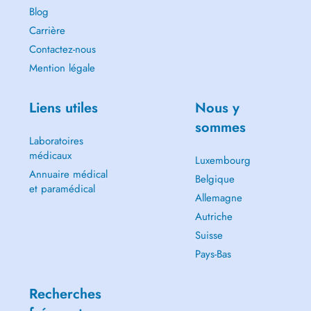
Blog
Carrière
Contactez-nous
Mention légale
Liens utiles
Nous y
sommes
Laboratoires
médicaux
Luxembourg
Annuaire médical
Belgique
et paramédical
Allemagne
Autriche
Suisse
Pays-Bas
Recherches