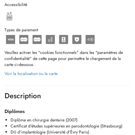
Accessibilité
Types de paiement
Veuillez activer les "cookies fonctionnels" dans les "paramètres de
confidentialité" de cette page pour permettre le chargement de la
carte ci-dessous.
Voir la localisation ou la carte
Description
Diplômes
Diplôme en chirurgie dentaire (2007)
Certificat d'études supérieures en parodontologie (Strasbourg)
DU d'implantologie (Université d'Évry Paris)