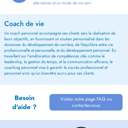
alternatives et un mode de vie sain.
Coach de vie
Un coach personnel accompagne ses clients vers la réalisation de
leurs objectifs, en fournissant un soutien personnalisé dans les
domaines du développement de carrière, de l'équilibre entre vie
professionnelle et personnelle, et du développement personnel. En
travaillant sur l'amélioration de compétences clés comme le
leadership, la gestion du temps, et la communication efficace, le
coaching personnel vise à garantir le succès professionnel et
personnel ainsi qu'un bien-être accru pour ses clients.
Besoin
Visitez notre page FAQ ou
contactez-nous
d'aide ?