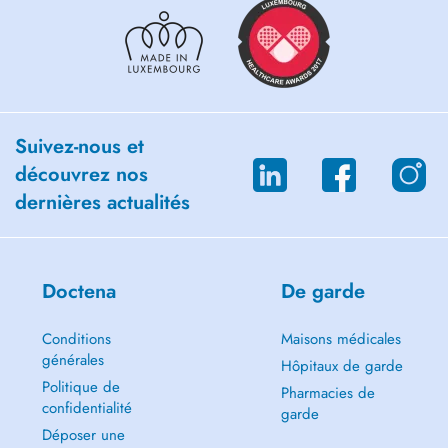
Suivez-nous et
découvrez nos
dernières actualités
Doctena
De garde
Conditions
Maisons médicales
générales
Hôpitaux de garde
Politique de
Pharmacies de
confidentialité
garde
Déposer une