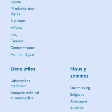
plainte
Résolution des
litiges
A propos
Médias
Blog
Carrière
Contactez-nous
Mention légale
Liens utiles
Nous y
sommes
Laboratoires
médicaux
Luxembourg
Annuaire médical
Belgique
et paramédical
Allemagne
Autriche