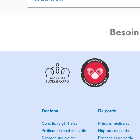
Besoin
Doctena
De garde
Conditions générales
Maisons médicales
Politique de confidentialité
Hôpitaux de garde
Déposer une plainte
Pharmacies de garde