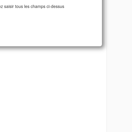
ez saisir tous les champs ci-dessus