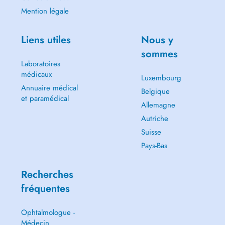
Mention légale
Liens utiles
Nous y
sommes
Laboratoires
médicaux
Luxembourg
Annuaire médical
Belgique
et paramédical
Allemagne
Autriche
Suisse
Pays-Bas
Recherches
fréquentes
Ophtalmologue -
Médecin