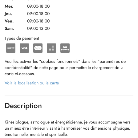
Mer.
09:00-18:00
Jeu.
09:00-18:00
Ven.
09:00-18:00
Sam.
09:00-13:00
Types de paiement
Veuillez activer les "cookies fonctionnels" dans les "paramètres de
confidentialité" de cette page pour permettre le chargement de la
carte ci-dessous.
Voir la localisation ou la carte
Description
Kinésiologue, astrologue et énergéticienne, je vous accompagne vers
un mieux être intérieur visant à harmoniser vos dimensions physique,
émotionnelle, mentale et spirituelle.