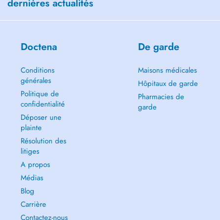
dernières actualités
Doctena
De garde
Conditions
Maisons médicales
générales
Hôpitaux de garde
Politique de
Pharmacies de
confidentialité
garde
Déposer une
plainte
Résolution des
litiges
A propos
Médias
Blog
Carrière
Contactez-nous