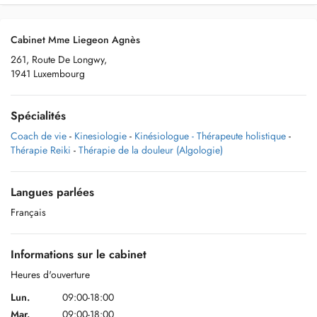
Cabinet Mme Liegeon Agnès
261, Route De Longwy,
1941 Luxembourg
Spécialités
Coach de vie
-
Kinesiologie
-
Kinésiologue - Thérapeute holistique
-
Thérapie Reiki
-
Thérapie de la douleur (Algologie)
Langues parlées
Français
Informations sur le cabinet
Heures d'ouverture
Lun.
09:00-18:00
Mar.
09:00-18:00