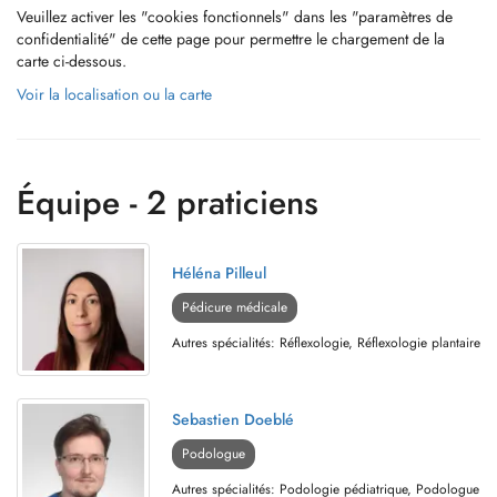
Veuillez activer les "cookies fonctionnels" dans les "paramètres de
confidentialité" de cette page pour permettre le chargement de la
carte ci-dessous.
Voir la localisation ou la carte
Équipe - 2 praticiens
Héléna Pilleul
Pédicure médicale
Autres spécialités: Réflexologie, Réflexologie plantaire
Sebastien Doeblé
Podologue
Autres spécialités: Podologie pédiatrique, Podologue