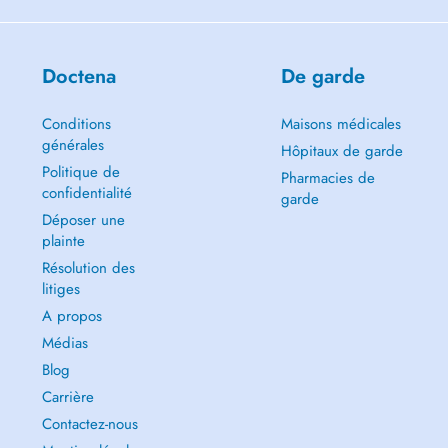
Doctena
De garde
Conditions
Maisons médicales
générales
Hôpitaux de garde
Politique de
Pharmacies de
confidentialité
garde
Déposer une
plainte
Résolution des
litiges
A propos
Médias
Blog
Carrière
Contactez-nous