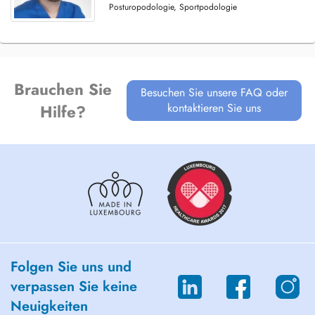
Posturopodologie, Sportpodologie
Brauchen Sie
Besuchen Sie unsere FAQ oder
kontaktieren Sie uns
Hilfe?
Folgen Sie uns und
verpassen Sie keine
Neuigkeiten