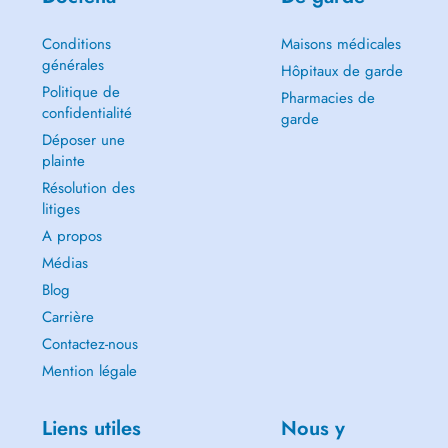
Conditions
Maisons médicales
générales
Hôpitaux de garde
Politique de
Pharmacies de
confidentialité
garde
Déposer une
plainte
Résolution des
litiges
A propos
Médias
Blog
Carrière
Contactez-nous
Mention légale
Liens utiles
Nous y