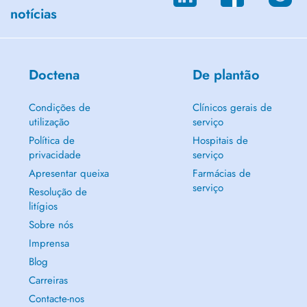
notícias
Doctena
De plantão
Condições de
Clínicos gerais de
utilização
serviço
Política de
Hospitais de
privacidade
serviço
Apresentar queixa
Farmácias de
serviço
Resolução de
litígios
Sobre nós
Imprensa
Blog
Carreiras
Contacte-nos