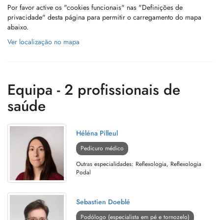
Por favor active os "cookies funcionais" nas "Definições de
privacidade" desta página para permitir o carregamento do mapa
abaixo.
Ver localização no mapa
Equipa - 2 profissionais de
saúde
Héléna Pilleul
Pedicuro médico
Outras especialidades: Reflexologia, Reflexologia
Podal
Sebastien Doeblé
Podólogo (especialista em pé e tornozelo)