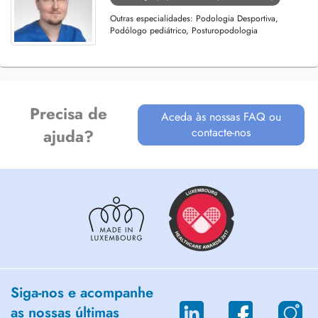
Outras especialidades: Podologia Desportiva,
Podólogo pediátrico, Posturopodologia
Precisa de
Aceda às nossas FAQ ou
contacte-nos
ajuda?
Siga-nos e acompanhe
as nossas últimas