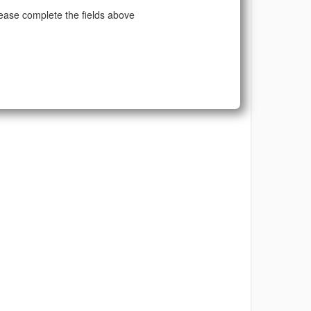
ease complete the fields above