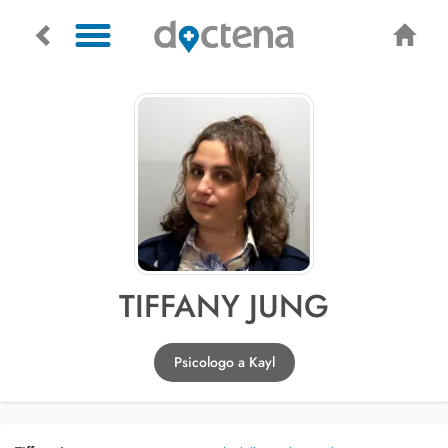
TIFFANY JUNG
Psicologo a Kayl