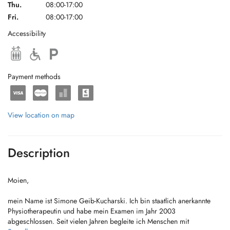
Thu.
08:00-17:00
Fri.
08:00-17:00
Accessibility
Payment methods
View location on map
Description
Moien,
mein Name ist Simone Geib-Kucharski. Ich bin staatlich anerkannte
Physiotherapeutin und habe mein Examen im Jahr 2003
abgeschlossen. Seit vielen Jahren begleite ich Menschen mit