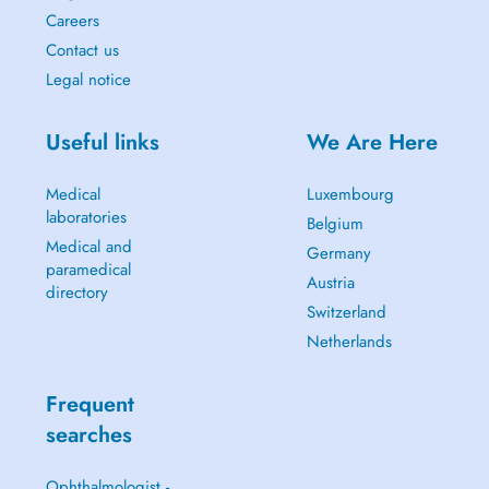
Careers
Contact us
Legal notice
Useful links
We Are Here
Medical
Luxembourg
laboratories
Belgium
Medical and
Germany
paramedical
Austria
directory
Switzerland
Netherlands
Frequent
searches
Ophthalmologist -