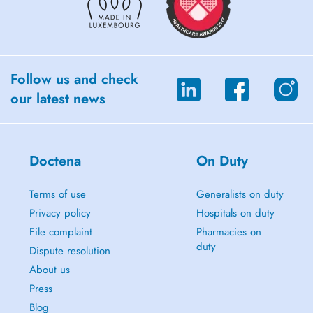
Follow us and check
our latest news
Doctena
On Duty
Terms of use
Generalists on duty
Privacy policy
Hospitals on duty
File complaint
Pharmacies on
duty
Dispute resolution
About us
Press
Blog