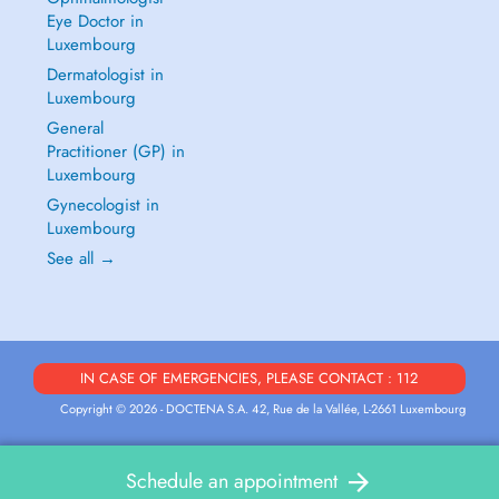
Eye Doctor in
Luxembourg
Dermatologist in
Luxembourg
General
Practitioner (GP) in
Luxembourg
Gynecologist in
Luxembourg
See all →
IN CASE OF EMERGENCIES, PLEASE CONTACT : 112
Copyright © 2026 - DOCTENA S.A. 42, Rue de la Vallée, L-2661 Luxembourg
Schedule an appointment