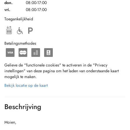
don.
08:00-17:00
vri.
08:00-17:00
Toegankelijkheid
Betalingsmethodes
Gelieve de "functionele cookies" te activeren in de "Privacy
instellingen" van deze pagina om het laden van onderstaande kaart
mogelijk te maken.
Bekijk locatie op de kaart
Beschrijving
Moien,