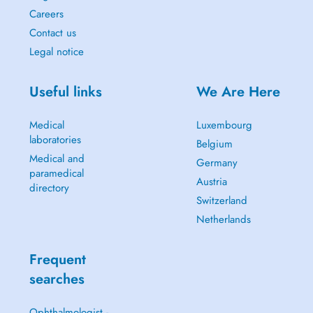
Careers
Contact us
Legal notice
Useful links
We Are Here
Medical
Luxembourg
laboratories
Belgium
Medical and
Germany
paramedical
Austria
directory
Switzerland
Netherlands
Frequent
searches
Ophthalmologist -