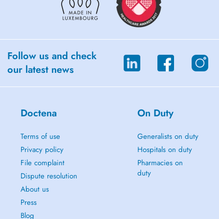
Follow us and check
our latest news
Doctena
On Duty
Terms of use
Generalists on duty
Privacy policy
Hospitals on duty
File complaint
Pharmacies on
duty
Dispute resolution
About us
Press
Blog