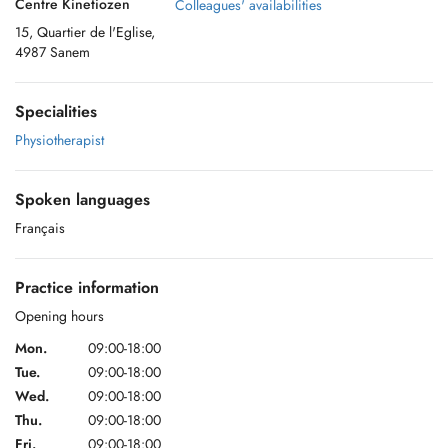
Centre Kinetiozen
Colleagues' availabilities
15, Quartier de l'Eglise,
4987 Sanem
Specialities
Physiotherapist
Spoken languages
Français
Practice information
Opening hours
Mon.
09:00-18:00
Tue.
09:00-18:00
Wed.
09:00-18:00
Thu.
09:00-18:00
Fri.
09:00-18:00