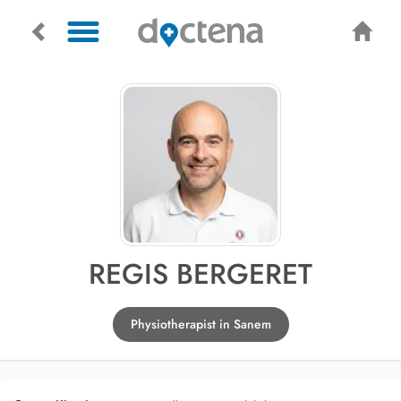
REGIS BERGERET
Physiotherapist in Sanem