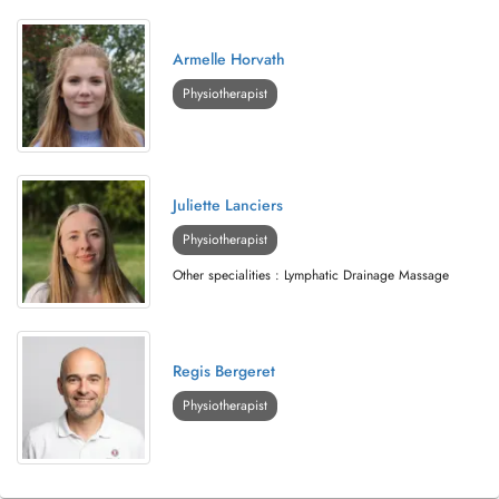
Armelle Horvath
Physiotherapist
Juliette Lanciers
Physiotherapist
Other specialities : Lymphatic Drainage Massage
Regis Bergeret
Physiotherapist