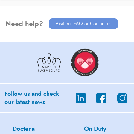
Need help?
Visit our FAQ or Contact us
Follow us and check
our latest news
Doctena
On Duty