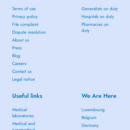
Terms of use
Generalists on duty
Privacy policy
Hospitals on duty
File complaint
Pharmacies on
duty
Dispute resolution
About us
Press
Blog
Careers
Contact us
Legal notice
Useful links
We Are Here
Medical
Luxembourg
laboratories
Belgium
Medical and
Germany
paramedical