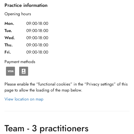
Practice information
Opening hours
Mon.
09:00-18:00
Tue.
09:00-18:00
Wed.
09:00-18:00
Thu.
09:00-18:00
Fri.
09:00-18:00
Payment methods
Please enable the “functional cookies” in the “Privacy settings” of this
page to allow the loading of the map below.
View location on map
Team - 3 practitioners