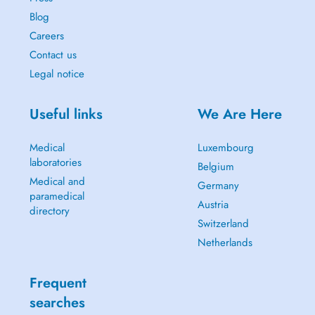
Blog
Careers
Contact us
Legal notice
Useful links
We Are Here
Medical
Luxembourg
laboratories
Belgium
Medical and
Germany
paramedical
Austria
directory
Switzerland
Netherlands
Frequent
searches