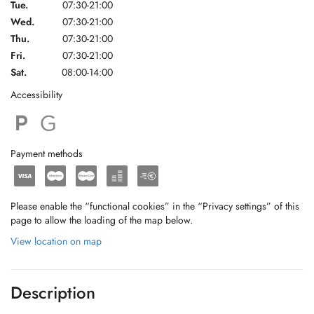
Tue.
07:30-21:00
Wed.
07:30-21:00
Thu.
07:30-21:00
Fri.
07:30-21:00
Sat.
08:00-14:00
Accessibility
Payment methods
Please enable the “functional cookies” in the “Privacy settings” of this
page to allow the loading of the map below.
View location on map
Description