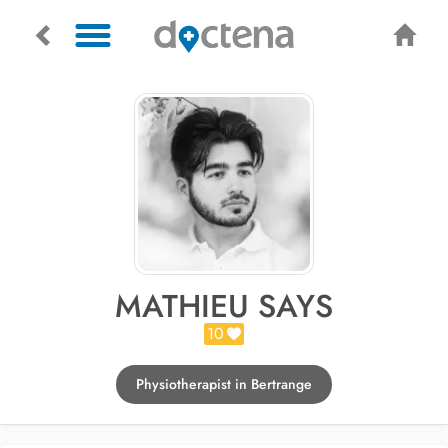
MATHIEU SAYS
10
Physiotherapist in Bertrange