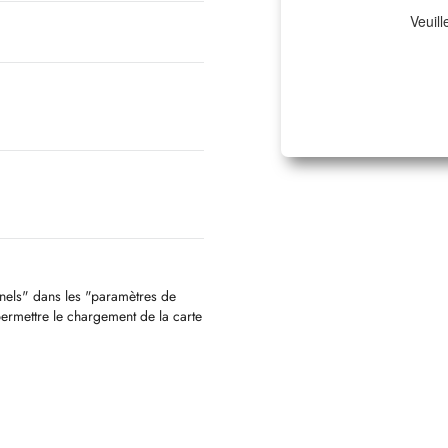
Veuill
nnels" dans les "paramètres de
permettre le chargement de la carte