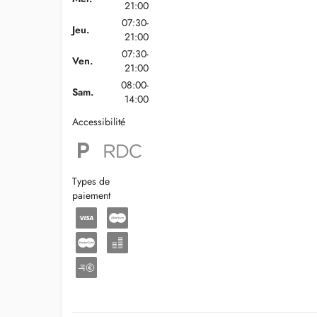
21:00
07:30-
Jeu.
21:00
07:30-
Ven.
21:00
08:00-
Sam.
14:00
Accessibilité
Types de
paiement