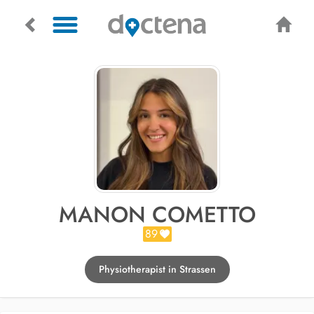
MANON COMETTO
89
Physiotherapist in Strassen