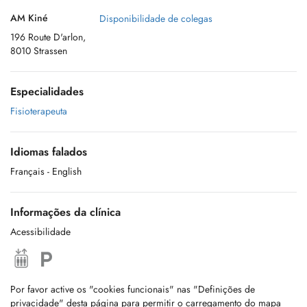
AM Kiné
Disponibilidade de colegas
196 Route D'arlon,
8010 Strassen
Especialidades
Fisioterapeuta
Idiomas falados
Français
- English
Informações da clínica
Acessibilidade
Por favor active os "cookies funcionais" nas "Definições de
privacidade" desta página para permitir o carregamento do mapa