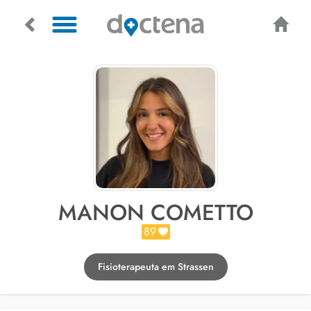
MANON COMETTO
89
Fisioterapeuta em Strassen