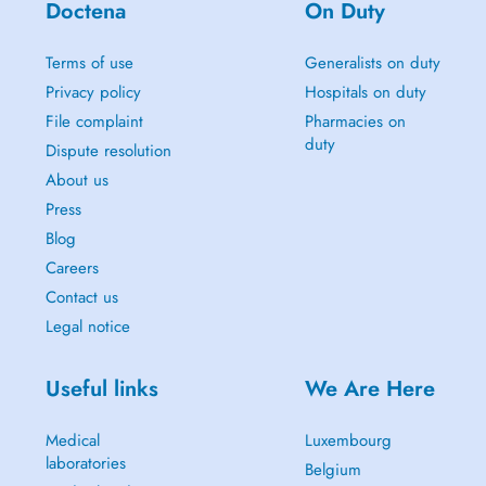
Doctena
On Duty
Terms of use
Generalists on duty
Privacy policy
Hospitals on duty
File complaint
Pharmacies on
duty
Dispute resolution
About us
Press
Blog
Careers
Contact us
Legal notice
Useful links
We Are Here
Medical
Luxembourg
laboratories
Belgium