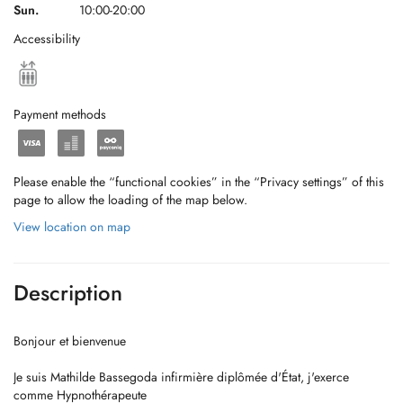
Sun.
10:00-20:00
Accessibility
Payment methods
Please enable the “functional cookies” in the “Privacy settings” of this
page to allow the loading of the map below.
View location on map
Description
Bonjour et bienvenue
Je suis Mathilde Bassegoda infirmière diplômée d'État, j'exerce
comme Hypnothérapeute