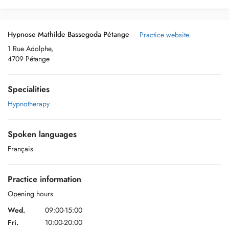
Hypnose Mathilde Bassegoda Pétange
Practice website
1 Rue Adolphe,
4709 Pétange
Specialities
Hypnotherapy
Spoken languages
Français
Practice information
Opening hours
Wed.
09:00-15:00
Fri.
10:00-20:00