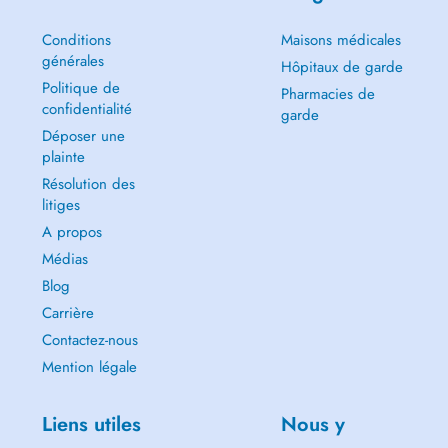
Conditions
Maisons médicales
générales
Hôpitaux de garde
Politique de
Pharmacies de
confidentialité
garde
Déposer une
plainte
Résolution des
litiges
A propos
Médias
Blog
Carrière
Contactez-nous
Mention légale
Liens utiles
Nous y