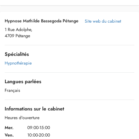
Hypnose Mathilde Bassegoda Pétange
Site web du cabinet
1 Rue Adolphe,
4709 Pétange
Spécialités
Hypnothérapie
Langues parlées
Français
Informations sur le cabinet
Heures d'ouverture
Mer.
09:00-15:00
Ven.
10:00-20:00