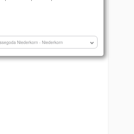
ssegoda Niederkorn - Niederkorn