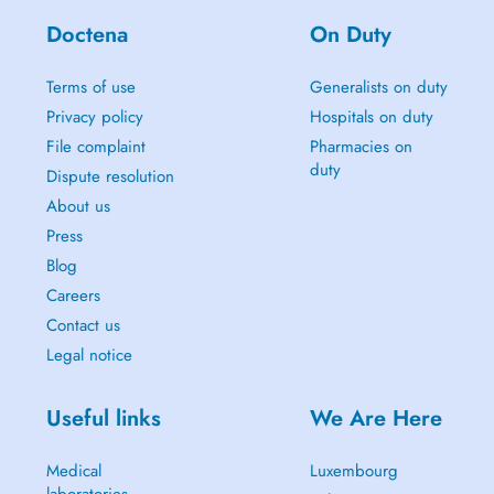
Doctena
On Duty
Terms of use
Generalists on duty
Privacy policy
Hospitals on duty
File complaint
Pharmacies on
duty
Dispute resolution
About us
Press
Blog
Careers
Contact us
Legal notice
Useful links
We Are Here
Medical
Luxembourg