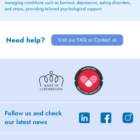
managing conditions such as burnout, depression, eating disorders,
and stress, providing tailored psychological support.
Need help?
Visit our FAQ or Contact us
Follow us and check
our latest news