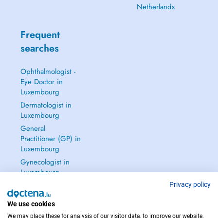
Netherlands
Frequent
searches
Ophthalmologist -
Eye Doctor in
Luxembourg
Dermatologist in
Luxembourg
General
Practitioner (GP) in
Luxembourg
Gynecologist in
Luxembourg
See all →
Privacy policy
We use cookies
We may place these for analysis of our visitor data, to improve our website,