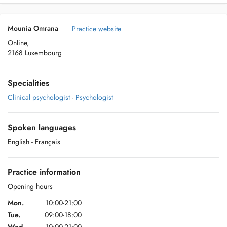
Mounia Omrana
Practice website
Online,
2168 Luxembourg
Specialities
Clinical psychologist
-
Psychologist
Spoken languages
English
- Français
Practice information
Opening hours
Mon.
10:00-21:00
Tue.
09:00-18:00