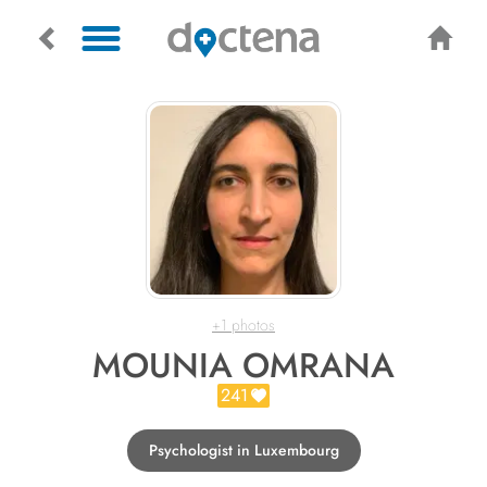
+1 photos
MOUNIA OMRANA
241
Psychologist in Luxembourg