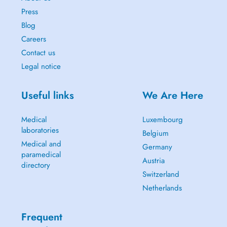
Press
Blog
Careers
Contact us
Legal notice
Useful links
We Are Here
Medical
Luxembourg
laboratories
Belgium
Medical and
Germany
paramedical
Austria
directory
Switzerland
Netherlands
Frequent