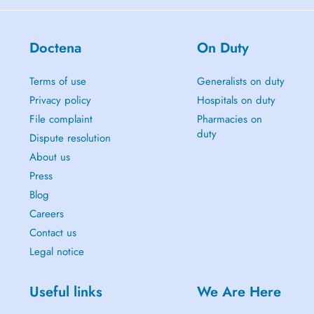
Doctena
On Duty
Terms of use
Generalists on duty
Privacy policy
Hospitals on duty
File complaint
Pharmacies on
duty
Dispute resolution
About us
Press
Blog
Careers
Contact us
Legal notice
Useful links
We Are Here