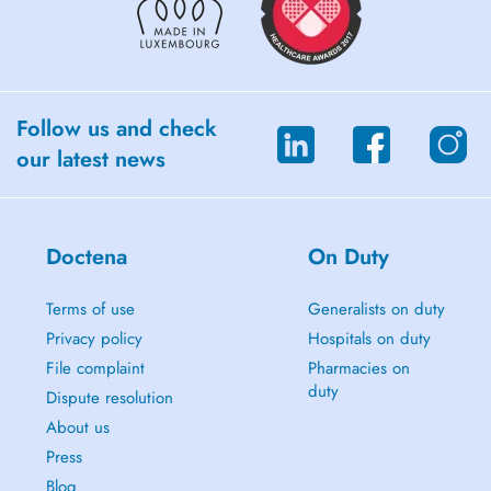
Follow us and check
our latest news
Doctena
On Duty
Terms of use
Generalists on duty
Privacy policy
Hospitals on duty
File complaint
Pharmacies on
duty
Dispute resolution
About us
Press
Blog