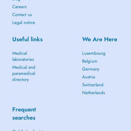
Careers
Contact us
Legal notice
Useful links
We Are Here
Medical
Luxembourg
laboratories
Belgium
Medical and
Germany
paramedical
Austria
directory
Switzerland
Netherlands
Frequent
searches