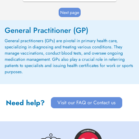
Next page
General Practitioner (GP)
General practitioners (GPs) are pivotal in primary health care,
specializing in diagnosing and treating various conditions. They
manage vaccinations, conduct blood tests, and oversee ongoing
medication management. GPs also play a crucial role in referring
patients to specialists and issuing health certificates for work or sports
purposes.
Need help?
Visit our FAQ or Contact us