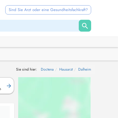
Sind Sie Arzt oder eine Gesundheitsfachkraft?
Sie sind hier:
Doctena
Hausarzt
Dalheim
g.