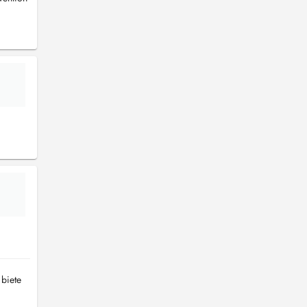
 biete