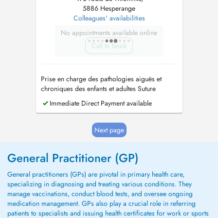
5886 Hesperange
Colleagues' availabilities
No appointments available online
Call to book
Prise en charge des pathologies aiguës et
chroniques des enfants et adultes Suture
Immediate Direct Payment available
Next page
General Practitioner (GP)
General practitioners (GPs) are pivotal in primary health care,
specializing in diagnosing and treating various conditions. They
manage vaccinations, conduct blood tests, and oversee ongoing
medication management. GPs also play a crucial role in referring
patients to specialists and issuing health certificates for work or sports