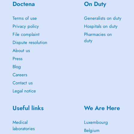
Doctena
On Duty
Terms of use
Generalists on duty
Privacy policy
Hospitals on duty
File complaint
Pharmacies on
duty
Dispute resolution
About us
Press
Blog
Careers
Contact us
Legal notice
Useful links
We Are Here
Medical
Luxembourg
laboratories
Belgium