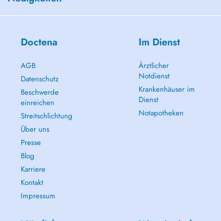
Doctena
Im Dienst
AGB
Ärztlicher
Notdienst
Datenschutz
Krankenhäuser im
Beschwerde
Dienst
einreichen
Notapotheken
Streitschlichtung
Über uns
Presse
Blog
Karriere
Kontakt
Impressum