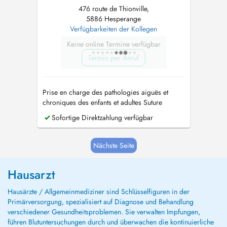
476 route de Thionville,
5886 Hesperange
Verfügbarkeiten der Kollegen
Keine online Termine verfügbar
Termin per Anruf
Prise en charge des pathologies aiguës et
chroniques des enfants et adultes Suture
Sofortige Direktzahlung verfügbar
Nächste Seite
Hausarzt
Hausärzte / Allgemeinmediziner sind Schlüsselfiguren in der
Primärversorgung, spezialisiert auf Diagnose und Behandlung
verschiedener Gesundheitsproblemen. Sie verwalten Impfungen,
führen Blutuntersuchungen durch und überwachen die kontinuierliche