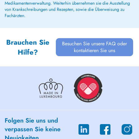
Medikamentenverwaltung. Weiterhin übernehmen sie die Ausstellung
von Krankschreibungen und Rezepten, sowie die Überweisung zu
Fachärzten.
Brauchen Sie
Besuchen Sie unsere FAQ oder
kontaktieren Sie uns
Hilfe?
Folgen Sie uns und
verpassen Sie keine
Neuigkeiten