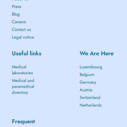
Press
Blog
Careers
Contact us
Legal notice
Useful links
We Are Here
Medical
Luxembourg
laboratories
Belgium
Medical and
Germany
paramedical
Austria
directory
Switzerland
Netherlands
Frequent