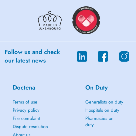
Follow us and check
our latest news
Doctena
On Duty
Terms of use
Generalists on duty
Privacy policy
Hospitals on duty
File complaint
Pharmacies on
duty
Dispute resolution
About us