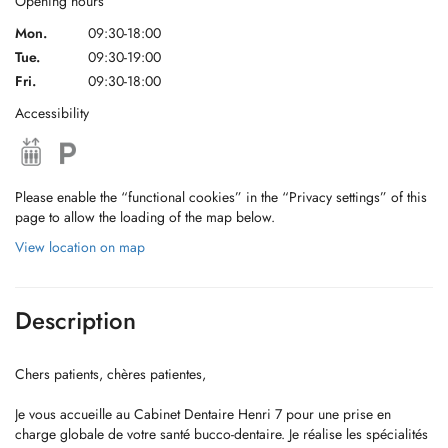
Opening hours
Mon.
09:30-18:00
Tue.
09:30-19:00
Fri.
09:30-18:00
Accessibility
Please enable the “functional cookies” in the “Privacy settings” of this
page to allow the loading of the map below.
View location on map
Description
Chers patients, chères patientes,
Je vous accueille au Cabinet Dentaire Henri 7 pour une prise en
charge globale de votre santé bucco-dentaire. Je réalise les spécialités