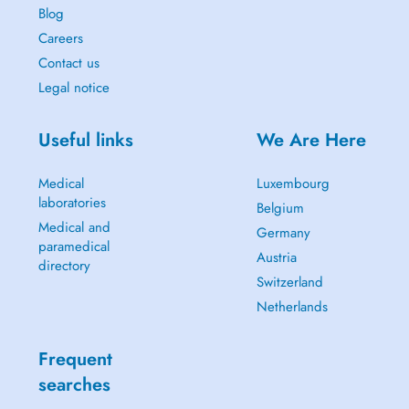
Blog
Careers
Contact us
Legal notice
Useful links
We Are Here
Medical
Luxembourg
laboratories
Belgium
Medical and
Germany
paramedical
Austria
directory
Switzerland
Netherlands
Frequent
searches