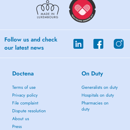
Follow us and check
our latest news
Doctena
On Duty
Terms of use
Generalists on duty
Privacy policy
Hospitals on duty
File complaint
Pharmacies on
duty
Dispute resolution
About us
Press