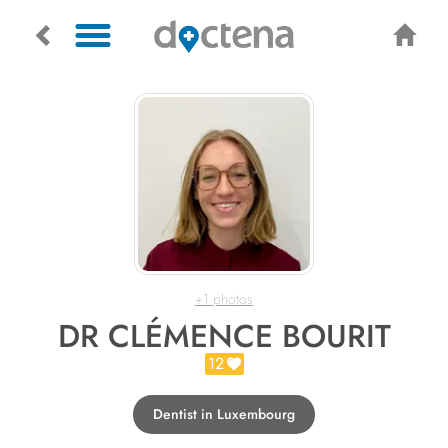
+1 photos
DR CLÉMENCE BOURIT
12
Dentist in Luxembourg