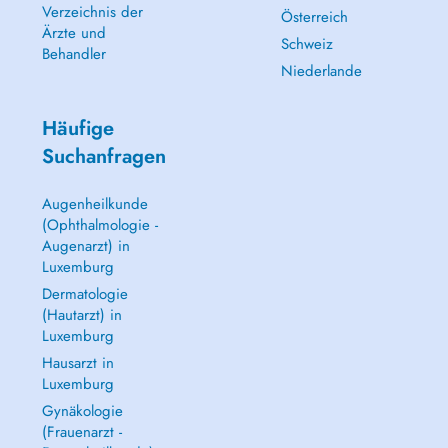
Verzeichnis der
Österreich
Ärzte und
Schweiz
Behandler
Niederlande
Häufige
Suchanfragen
Augenheilkunde
(Ophthalmologie -
Augenarzt) in
Luxemburg
Dermatologie
(Hautarzt) in
Luxemburg
Hausarzt in
Luxemburg
Gynäkologie
(Frauenarzt -