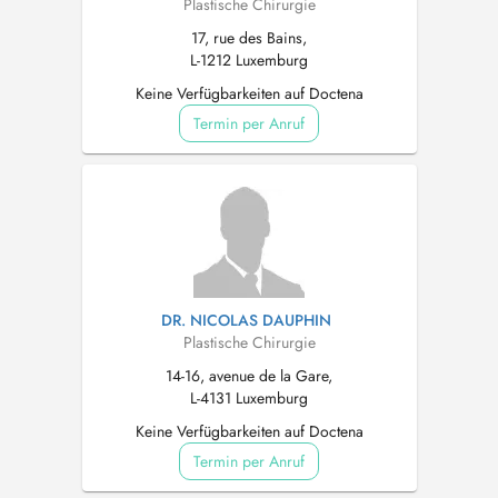
Plastische Chirurgie
17, rue des Bains,
L-1212 Luxemburg
Keine Verfügbarkeiten auf Doctena
Termin per Anruf
DR. NICOLAS DAUPHIN
Plastische Chirurgie
14-16, avenue de la Gare,
L-4131 Luxemburg
Keine Verfügbarkeiten auf Doctena
Termin per Anruf