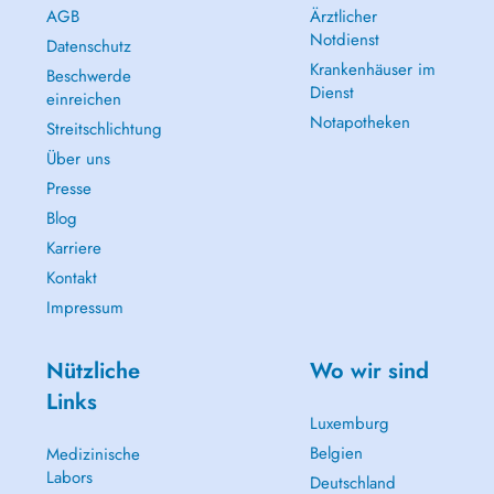
AGB
Ärztlicher
Notdienst
Datenschutz
Krankenhäuser im
Beschwerde
Dienst
einreichen
Notapotheken
Streitschlichtung
Über uns
Presse
Blog
Karriere
Kontakt
Impressum
Nützliche
Wo wir sind
Links
Luxemburg
Belgien
Medizinische
Labors
Deutschland