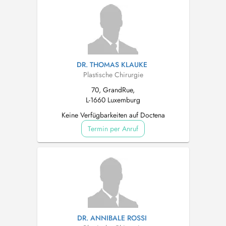
DR. THOMAS KLAUKE
Plastische Chirurgie
70, GrandRue,
L-1660 Luxemburg
Keine Verfügbarkeiten auf Doctena
Termin per Anruf
DR. ANNIBALE ROSSI