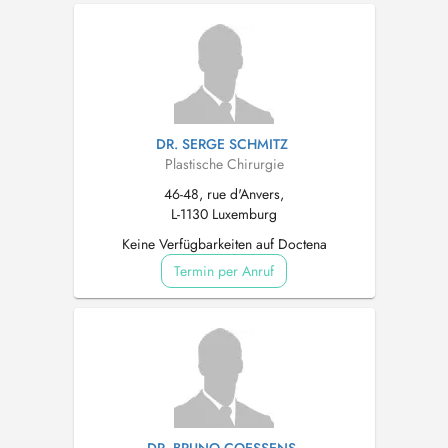
DR. SERGE SCHMITZ
Plastische Chirurgie
46-48, rue d'Anvers,
L-1130 Luxemburg
Keine Verfügbarkeiten auf Doctena
Termin per Anruf