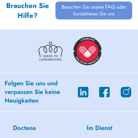
Brauchen Sie
Besuchen Sie unsere FAQ oder
kontaktieren Sie uns
Hilfe?
Folgen Sie uns und
verpassen Sie keine
Neuigkeiten
Doctena
Im Dienst