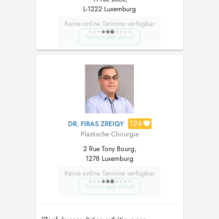
L-1222 Luxemburg
Keine online Termine verfügbar
Termin per Anruf
124
DR. FIRAS ZREIQY
Plastische Chirurgie
2 Rue Tony Bourg,
1278 Luxemburg
Keine online Termine verfügbar
Termin per Anruf