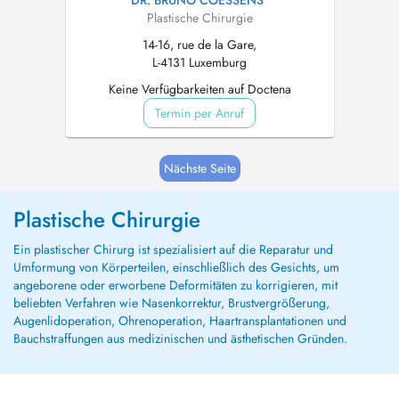
DR. BRUNO COESSENS
Plastische Chirurgie
14-16, rue de la Gare,
L-4131 Luxemburg
Keine Verfügbarkeiten auf Doctena
Termin per Anruf
Nächste Seite
Plastische Chirurgie
Ein plastischer Chirurg ist spezialisiert auf die Reparatur und
Umformung von Körperteilen, einschließlich des Gesichts, um
angeborene oder erworbene Deformitäten zu korrigieren, mit
beliebten Verfahren wie Nasenkorrektur, Brustvergrößerung,
Augenlidoperation, Ohrenoperation, Haartransplantationen und
Bauchstraffungen aus medizinischen und ästhetischen Gründen.