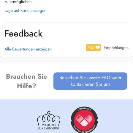
zu ermöglichen
Lage auf Karte anzeigen
Feedback
753
Empfehlungen
Alle Bewertungen anzeigen
Brauchen Sie
Besuchen Sie unsere FAQ oder
kontaktieren Sie uns
Hilfe?