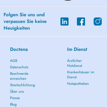
Folgen Sie uns und
verpassen Sie keine
Neuigkeiten
Doctena
Im Dienst
AGB
Ärztlicher
Notdienst
Datenschutz
Krankenhäuser im
Beschwerde
Dienst
einreichen
Notapotheken
Streitschlichtung
Über uns
Presse
Blog