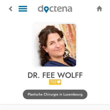
DR. FEE WOLFF
753
Plastische Chirurgie in Luxembourg