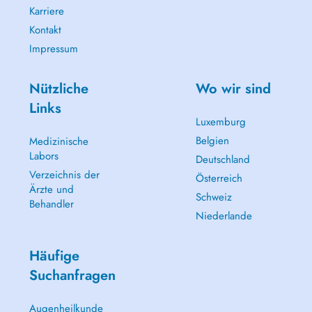
Karriere
Kontakt
Impressum
Nützliche
Wo wir sind
Links
Luxemburg
Belgien
Medizinische
Labors
Deutschland
Verzeichnis der
Österreich
Ärzte und
Schweiz
Behandler
Niederlande
Häufige
Suchanfragen
Augenheilkunde