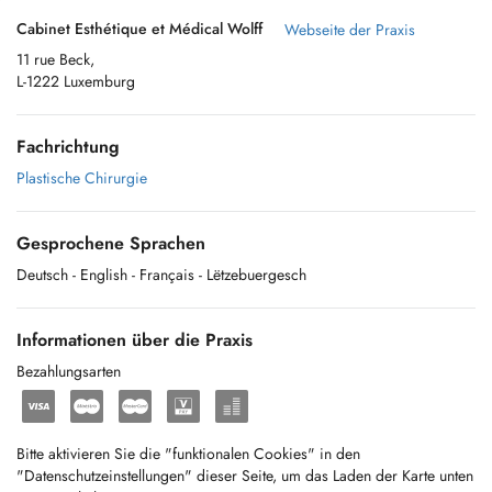
Cabinet Esthétique et Médical Wolff
Webseite der Praxis
11 rue Beck,
L-1222 Luxemburg
Fachrichtung
Plastische Chirurgie
Gesprochene Sprachen
Deutsch
- English
- Français
- Lëtzebuergesch
Informationen über die Praxis
Bezahlungsarten
Bitte aktivieren Sie die "funktionalen Cookies" in den
"Datenschutzeinstellungen" dieser Seite, um das Laden der Karte unten