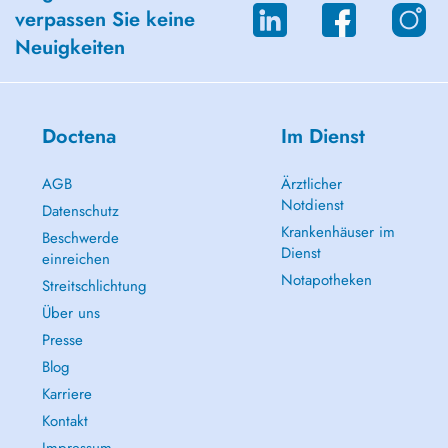
verpassen Sie keine
Neuigkeiten
Doctena
Im Dienst
AGB
Ärztlicher
Notdienst
Datenschutz
Krankenhäuser im
Beschwerde
Dienst
einreichen
Notapotheken
Streitschlichtung
Über uns
Presse
Blog
Karriere
Kontakt