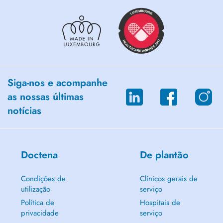
Siga-nos e acompanhe
as nossas últimas
notícias
Doctena
De plantão
Condições de
Clínicos gerais de
utilização
serviço
Política de
Hospitais de
privacidade
serviço