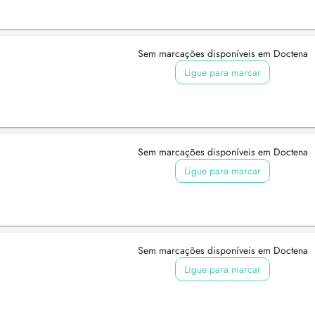
Sem marcações disponíveis em Doctena
Ligue para marcar
Sem marcações disponíveis em Doctena
Ligue para marcar
Sem marcações disponíveis em Doctena
Ligue para marcar