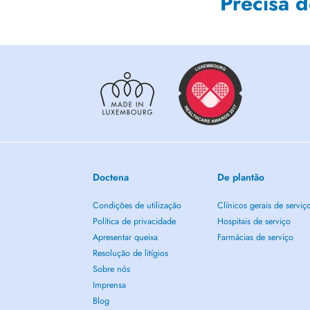
Precisa 
Doctena
De plantão
Condições de utilização
Clínicos gerais de serviç
Política de privacidade
Hospitais de serviço
Apresentar queixa
Farmácias de serviço
Resolução de litígios
Sobre nós
Imprensa
Blog