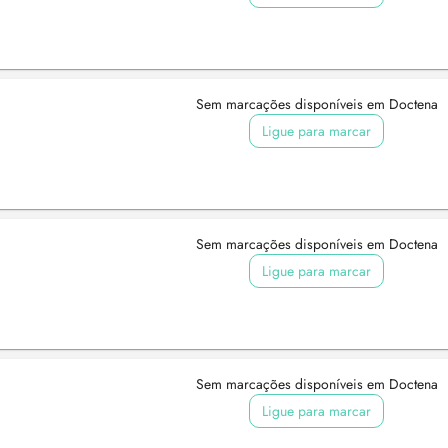
Sem marcações disponíveis em Doctena
Ligue para marcar
Sem marcações disponíveis em Doctena
Ligue para marcar
Sem marcações disponíveis em Doctena
Ligue para marcar