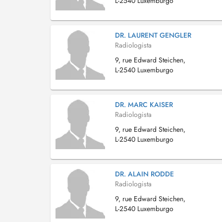
L-2540 Luxemburgo
DR. LAURENT GENGLER
Radiologista
9, rue Edward Steichen,
L-2540 Luxemburgo
DR. MARC KAISER
Radiologista
9, rue Edward Steichen,
L-2540 Luxemburgo
DR. ALAIN RODDE
Radiologista
9, rue Edward Steichen,
L-2540 Luxemburgo