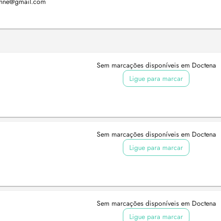
enne@gmail.com
Sem marcações disponíveis em Doctena
Ligue para marcar
Sem marcações disponíveis em Doctena
Ligue para marcar
Sem marcações disponíveis em Doctena
Ligue para marcar