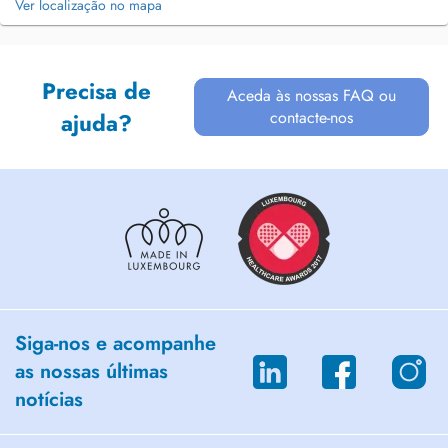
Ver localização no mapa
Precisa de
Aceda às nossas FAQ ou
contacte-nos
ajuda?
Siga-nos e acompanhe
as nossas últimas
notícias