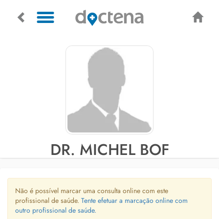
DR. MICHEL BOF
Não é possível marcar uma consulta online com este
profissional de saúde.
Tente efetuar a marcação online com
outro profissional de saúde.