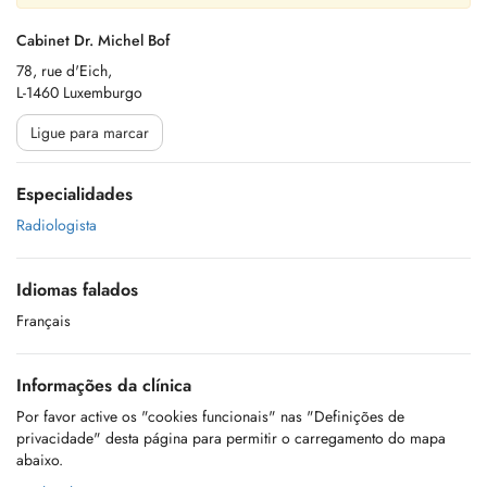
Cabinet Dr. Michel Bof
78, rue d'Eich,
L-1460 Luxemburgo
Ligue para marcar
Especialidades
Radiologista
Idiomas falados
Français
Informações da clínica
Por favor active os "cookies funcionais" nas "Definições de
privacidade" desta página para permitir o carregamento do mapa
abaixo.