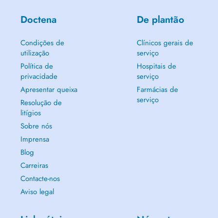
Doctena
De plantão
Condições de
Clínicos gerais de
utilização
serviço
Política de
Hospitais de
privacidade
serviço
Apresentar queixa
Farmácias de
serviço
Resolução de
litígios
Sobre nós
Imprensa
Blog
Carreiras
Contacte-nos
Aviso legal