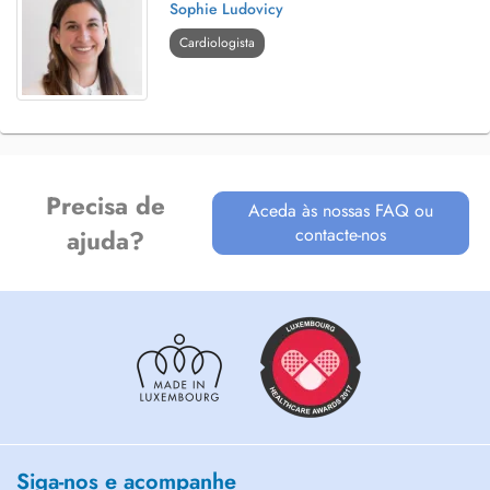
Sophie Ludovicy
Cardiologista
Precisa de
Aceda às nossas FAQ ou
contacte-nos
ajuda?
Siga-nos e acompanhe