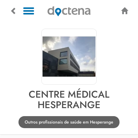
CENTRE MÉDICAL
HESPERANGE
Outros profissionais de saúde em Hesperange