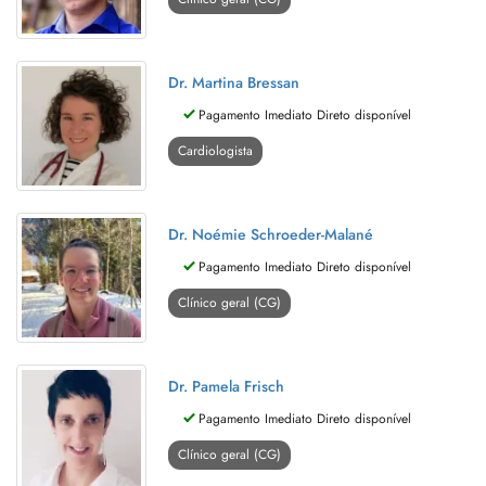
Dr. Martina Bressan
Pagamento Imediato Direto disponível
Cardiologista
Dr. Noémie Schroeder-Malané
Pagamento Imediato Direto disponível
Clínico geral (CG)
Dr. Pamela Frisch
Pagamento Imediato Direto disponível
Clínico geral (CG)