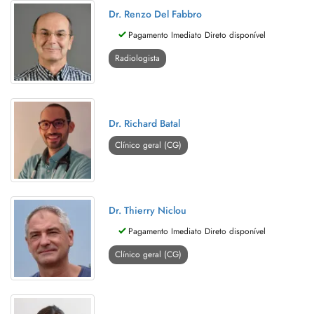
Dr. Renzo Del Fabbro
Pagamento Imediato Direto disponível
Radiologista
Dr. Richard Batal
Clínico geral (CG)
Dr. Thierry Niclou
Pagamento Imediato Direto disponível
Clínico geral (CG)