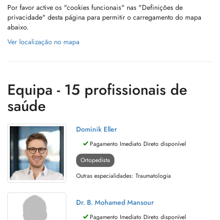
Por favor active os "cookies funcionais" nas "Definições de
privacidade" desta página para permitir o carregamento do mapa
abaixo.
Ver localização no mapa
Equipa - 15 profissionais de
saúde
Dominik Eller
Pagamento Imediato Direto disponível
Ortopedista
Outras especialidades: Traumatologia
Dr. B. Mohamed Mansour
Pagamento Imediato Direto disponível