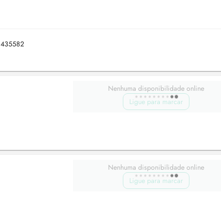
61435582
Nenhuma disponibilidade online
Ligue para marcar
Nenhuma disponibilidade online
Ligue para marcar