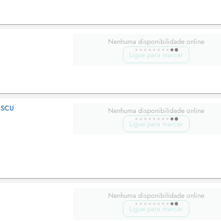
Nenhuma disponibilidade online
Ligue para marcar
ESCU
Nenhuma disponibilidade online
Ligue para marcar
Nenhuma disponibilidade online
Ligue para marcar