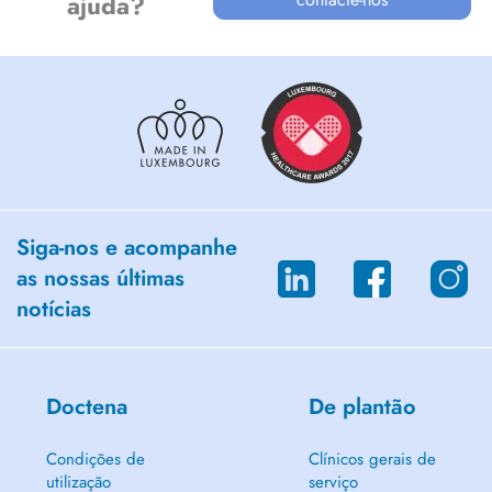
ajuda?
Siga-nos e acompanhe
as nossas últimas
notícias
Doctena
De plantão
Condições de
Clínicos gerais de
utilização
serviço