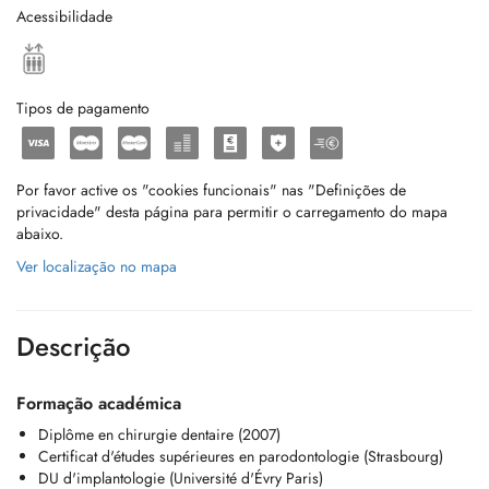
Acessibilidade
Tipos de pagamento
Por favor active os "cookies funcionais" nas "Definições de
privacidade" desta página para permitir o carregamento do mapa
abaixo.
Ver localização no mapa
Descrição
Formação académica
Diplôme en chirurgie dentaire (2007)
Certificat d'études supérieures en parodontologie (Strasbourg)
DU d'implantologie (Université d'Évry Paris)