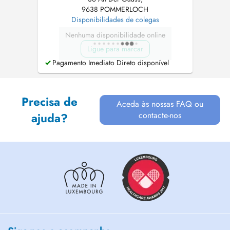
9638 POMMERLOCH
Disponibilidades de colegas
Nenhuma disponibilidade online
Ligue para marcar
Pagamento Imediato Direto disponível
Precisa de
Aceda às nossas FAQ ou
contacte-nos
ajuda?