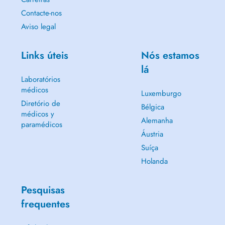
Contacte-nos
Aviso legal
Links úteis
Nós estamos
lá
Laboratórios
médicos
Luxemburgo
Diretório de
Bélgica
médicos y
Alemanha
paramédicos
Áustria
Suíça
Holanda
Pesquisas
frequentes