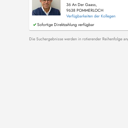
36 An Der Gaass,
9638 POMMERLOCH
Verfügbarkeiten der Kollegen
Sofortige Direktzahlung verfügbar
Die Suchergebnisse werden in rotierender Reihenfolge ange