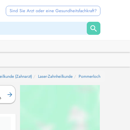
Sind Sie Arzt oder eine Gesundheitsfachkraft?
ilkunde (Zahnarzt)
Laser-Zahnheilkunde
Pommerloch
g.