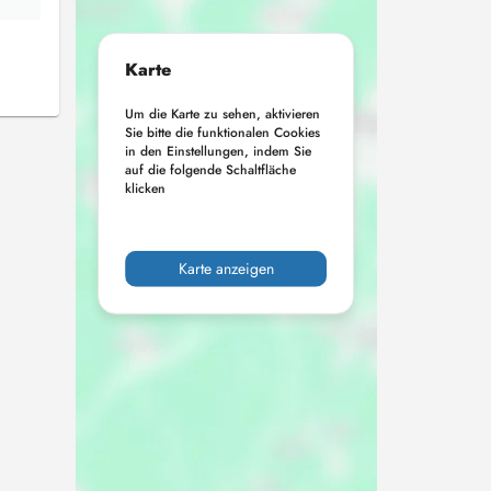
Karte
Um die Karte zu sehen, aktivieren
Sie bitte die funktionalen Cookies
in den Einstellungen, indem Sie
auf die folgende Schaltfläche
klicken
Karte anzeigen