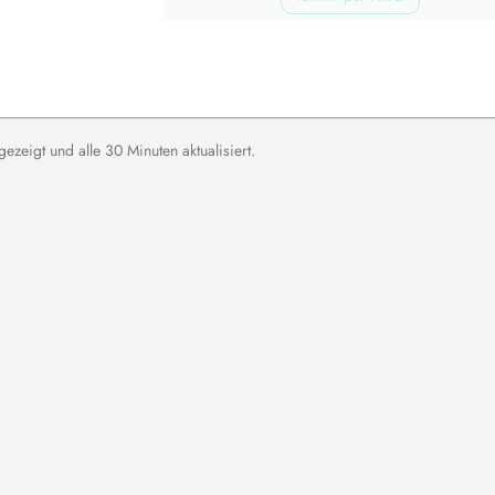
zeigt und alle 30 Minuten aktualisiert.