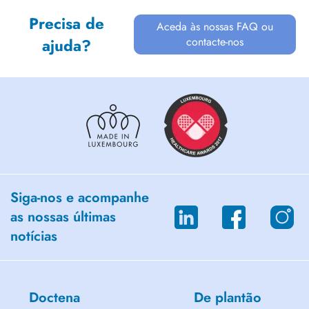
Precisa de
Aceda às nossas FAQ ou
contacte-nos
ajuda?
Siga-nos e acompanhe
as nossas últimas
notícias
Doctena
De plantão