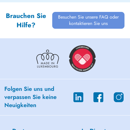
Brauchen Sie
Besuchen Sie unsere FAQ oder
kontaktieren Sie uns
Hilfe?
Folgen Sie uns und
verpassen Sie keine
Neuigkeiten